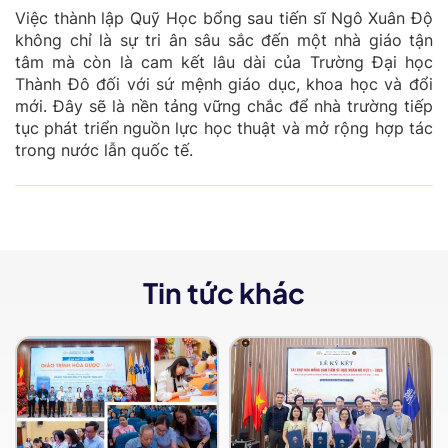
Việc thành lập Quỹ Học bổng sau tiến sĩ Ngô Xuân Độ
không chỉ là sự tri ân sâu sắc đến một nhà giáo tận
tâm mà còn là cam kết lâu dài của Trường Đại học
Thành Đô đối với sứ mệnh giáo dục, khoa học và đổi
mới. Đây sẽ là nền tảng vững chắc để nhà trường tiếp
tục phát triển nguồn lực học thuật và mở rộng hợp tác
trong nước lẫn quốc tế.
Tin tức khác